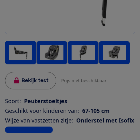
Bekijk test
Prijs niet beschikbaar
Soort:
Peuterstoeltjes
Geschikt voor kinderen van:
67-105 cm
Wijze van vastzetten zitje:
Onderstel met Isofix
Bekijk alle specificaties