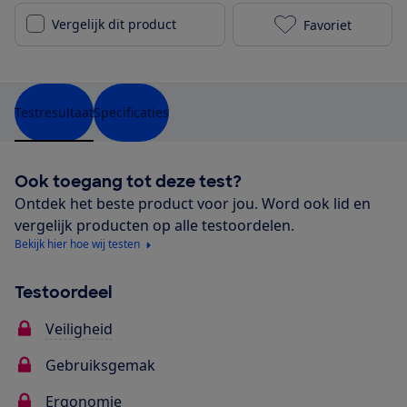
Vergelijk dit product
Favoriet
Bébé Confort 
Testresultaat
Specificaties
Ook toegang tot deze test?
Ontdek het beste product voor jou. Word ook lid en
vergelijk producten op alle testoordelen.
Bekijk hier hoe wij testen
Testoordeel
Veiligheid
Gebruiksgemak
Ergonomie