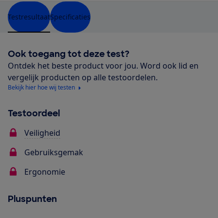
Testresultaat
Specificaties
Ook toegang tot deze test?
Ontdek het beste product voor jou. Word ook lid en
vergelijk producten op alle testoordelen.
Bekijk hier hoe wij testen
Testoordeel
Veiligheid
Gebruiksgemak
Ergonomie
Pluspunten