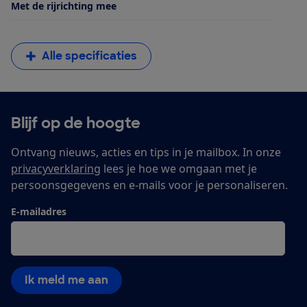
Met de rijrichting mee
Alle specificaties
Blijf op de hoogte
Ontvang nieuws, acties en tips in je mailbox. In onze
privacyverklaring
lees je hoe we omgaan met je
persoonsgegevens en e-mails voor je personaliseren.
E-mailadres
Ik meld me aan