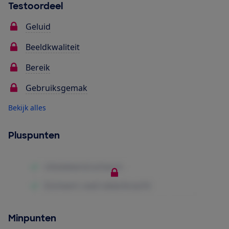
Testoordeel
Geluid
Beeldkwaliteit
Bereik
Gebruiksgemak
Bekijk alles
Pluspunten
Minpunten