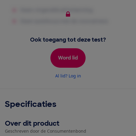
Ook toegang tot deze test?
Word lid
Al lid? Log in
Specificaties
Over dit product
Geschreven door de Consumentenbond