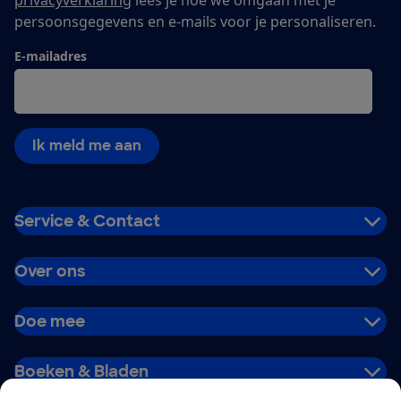
persoonsgegevens en e-mails voor je personaliseren.
E-mailadres
Ik meld me aan
Service & Contact
Over ons
Doe mee
Boeken & Bladen