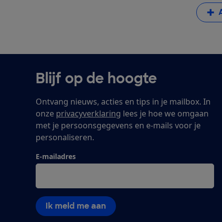
Blijf op de hoogte
Ontvang nieuws, acties en tips in je mailbox. In
onze
privacyverklaring
lees je hoe we omgaan
met je persoonsgegevens en e-mails voor je
personaliseren.
E-mailadres
Ik meld me aan