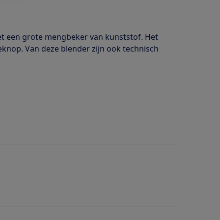
met een grote mengbeker van kunststof. Het
seknop. Van deze blender zijn ook technisch