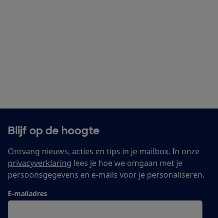
Blijf op de hoogte
Ontvang nieuws, acties en tips in je mailbox. In onze
privacyverklaring
lees je hoe we omgaan met je
persoonsgegevens en e-mails voor je personaliseren.
E-mailadres