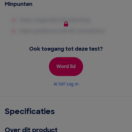
Minpunten
Ook toegang tot deze test?
Word lid
Al lid? Log in
Specificaties
Over dit product