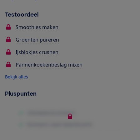
Testoordeel
Smoothies maken
Groenten pureren
IJsblokjes crushen
Pannenkoekenbeslag mixen
Bekijk alles
Pluspunten