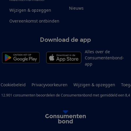
Nieuws
Wijzigen & opzeggen
Overeenkomst ontbinden
Download de app
Alles over de
Consumentenbond-
app
Cookiebeleid
Privacyvoorkeuren
Wijzigen & opzeggen
Toeg
12.901
consumenten
beoordelen de Consumentenbond
met gemiddeld een
8,4