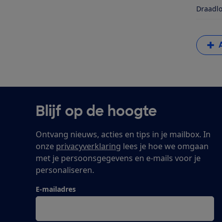
Draadlo
Blijf op de hoogte
Ontvang nieuws, acties en tips in je mailbox. In
onze
privacyverklaring
lees je hoe we omgaan
met je persoonsgegevens en e-mails voor je
personaliseren.
E-mailadres