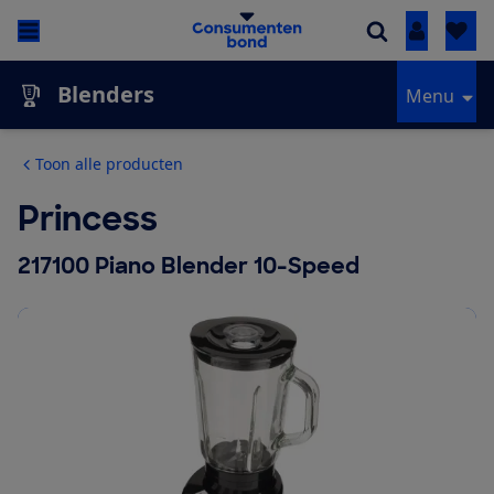
Inloggen
Blenders
Menu
Toon alle producten
Princess
217100 Piano Blender 10-Speed