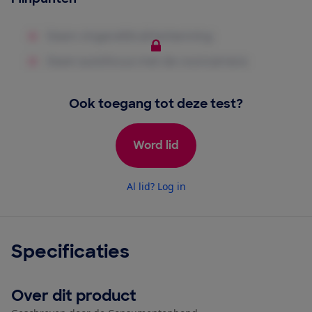
Ook toegang tot deze test?
Word lid
Al lid? Log in
Specificaties
Over dit product