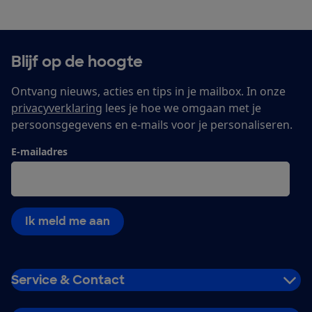
Blijf op de hoogte
Ontvang nieuws, acties en tips in je mailbox. In onze
privacyverklaring
lees je hoe we omgaan met je
persoonsgegevens en e-mails voor je personaliseren.
E-mailadres
Ik meld me aan
Service & Contact