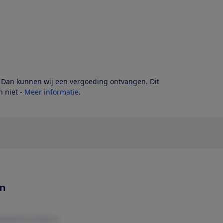
? Dan kunnen wij een vergoeding ontvangen. Dit
 niet -
Meer informatie
.
en