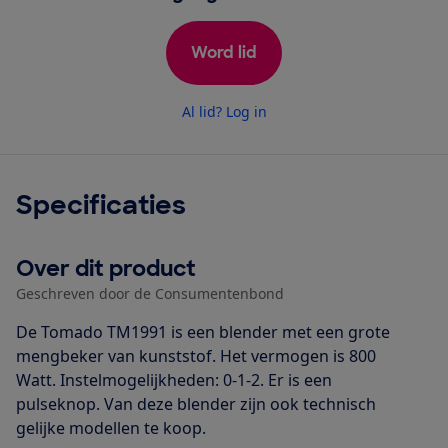
Word lid
Al lid? Log in
Specificaties
Over dit product
Geschreven door de Consumentenbond
De Tomado TM1991 is een blender met een grote
mengbeker van kunststof. Het vermogen is 800
Watt. Instelmogelijkheden:
0-1-2. Er is een
pulseknop. Van deze blender zijn ook technisch
gelijke modellen te koop.