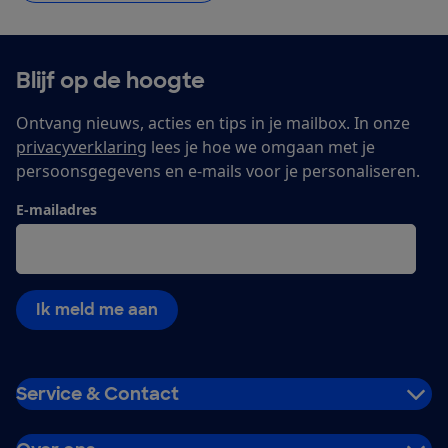
Blijf op de hoogte
Ontvang nieuws, acties en tips in je mailbox. In onze
privacyverklaring
lees je hoe we omgaan met je
persoonsgegevens en e-mails voor je personaliseren.
E-mailadres
Ik meld me aan
Service & Contact