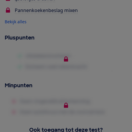
Pannenkoekenbeslag mixen
Bekijk alles
Pluspunten
Minpunten
Ook toegang tot deze test?