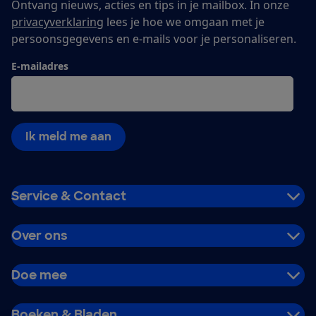
Ontvang nieuws, acties en tips in je mailbox. In onze
privacyverklaring
lees je hoe we omgaan met je
persoonsgegevens en e-mails voor je personaliseren.
E-mailadres
Ik meld me aan
Service & Contact
Over ons
Doe mee
Boeken & Bladen