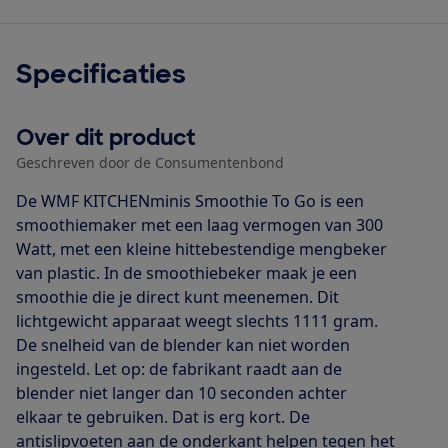
Specificaties
Over dit product
Geschreven door de Consumentenbond
De WMF KITCHENminis Smoothie To Go is een
smoothiemaker met een laag vermogen van 300
Watt, met een kleine hittebestendige mengbeker
van plastic. In de smoothiebeker maak je een
smoothie die je direct kunt meenemen. Dit
lichtgewicht apparaat weegt slechts 1111 gram.
De snelheid van de blender kan niet worden
ingesteld. Let op: de fabrikant raadt aan de
blender niet langer dan 10 seconden achter
elkaar te gebruiken. Dat is erg kort. De
antislipvoeten aan de onderkant helpen tegen het