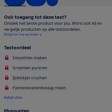
Ook toegang tot deze test?
Ontdek het beste product voor jou. Word ook lid en
vergelijk producten op alle testoordelen.
Bekijk hier hoe wij testen
Testoordeel
Smoothies maken
Groenten pureren
IJsblokjes crushen
Pannenkoekenbeslag mixen
Bekijk alles
Pluspunten