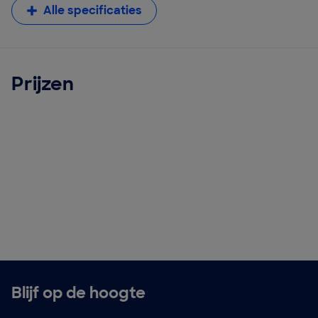
Alle specificaties
Prijzen
Blijf op de hoogte