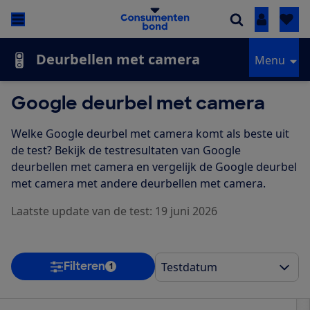
Inloggen
Deurbellen met camera
Menu
Google deurbel met camera
Welke Google deurbel met camera komt als beste uit
de test? Bekijk de testresultaten van Google
deurbellen met camera en vergelijk de Google deurbel
met camera met andere deurbellen met camera.
Laatste update van de test: 19 juni 2026
Filteren
1