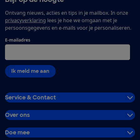
Ontvang nieuws, acties en tips in je mailbox. In onze
privacyverklaring
lees je hoe we omgaan met je
persoonsgegevens en e-mails voor je personaliseren.
E-mailadres
Ik meld me aan
Service & Contact
Over ons
Doe mee