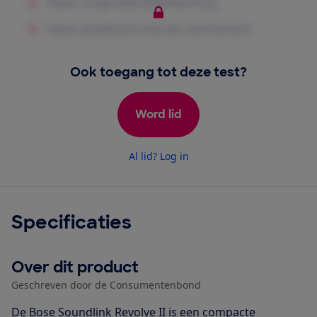
Ook toegang tot deze test?
Word lid
Al lid? Log in
Specificaties
Over dit product
Geschreven door de Consumentenbond
De Bose Soundlink Revolve II is een compacte