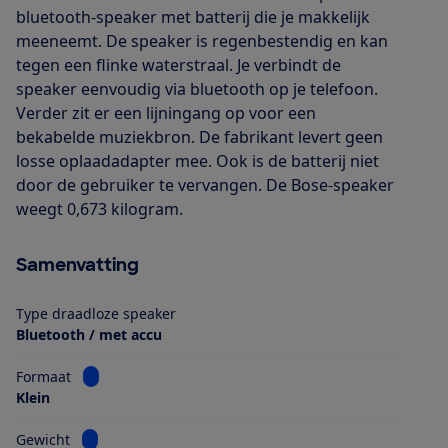
bluetooth-speaker met batterij die je makkelijk
meeneemt. De speaker is regenbestendig en kan
tegen een flinke waterstraal. Je verbindt de
speaker eenvoudig via bluetooth op je telefoon.
Verder zit er een lijningang op voor een
bekabelde muziekbron. De fabrikant levert geen
losse oplaadadapter mee. Ook is de batterij niet
door de gebruiker te vervangen. De Bose-speaker
weegt 0,673 kilogram.
Samenvatting
Type draadloze speaker
Bluetooth / met accu
Bekijk informatie voor Formaat
Formaat
Klein
Bekijk informatie voor Gewicht
Gewicht