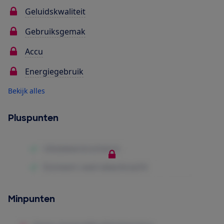
Geluidskwaliteit
Gebruiksgemak
Accu
Energiegebruik
Bekijk alles
Pluspunten
Minpunten