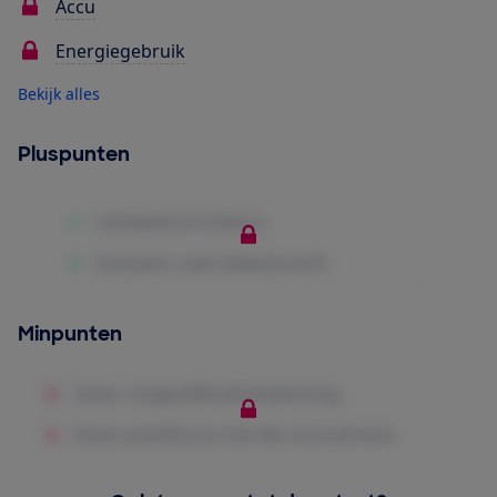
Accu
Energiegebruik
Bekijk alles
Pluspunten
Minpunten