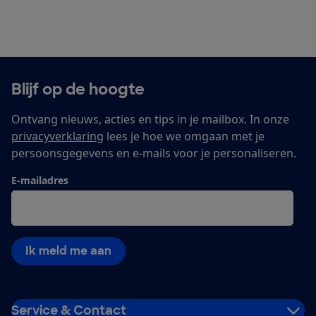
Blijf op de hoogte
Ontvang nieuws, acties en tips in je mailbox. In onze
privacyverklaring
lees je hoe we omgaan met je
persoonsgegevens en e-mails voor je personaliseren.
E-mailadres
Ik meld me aan
Service & Contact