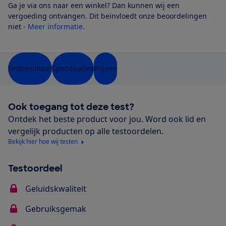
Ga je via ons naar een winkel? Dan kunnen wij een
vergoeding ontvangen. Dit beïnvloedt onze beoordelingen
niet -
Meer informatie
.
Testresultaat
Specificaties
Prijzen
Ook toegang tot deze test?
Ontdek het beste product voor jou. Word ook lid en
vergelijk producten op alle testoordelen.
Bekijk hier hoe wij testen
Testoordeel
Geluidskwaliteit
Gebruiksgemak