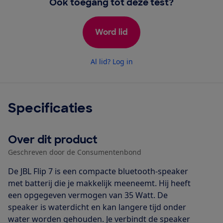
Ook toegang tot deze test?
Word lid
Al lid? Log in
Specificaties
Over dit product
Geschreven door de Consumentenbond
De JBL Flip 7 is een compacte bluetooth-speaker
met batterij die je makkelijk meeneemt. Hij heeft
een opgegeven vermogen van 35 Watt. De
speaker is waterdicht en kan langere tijd onder
water worden gehouden. Je verbindt de speaker