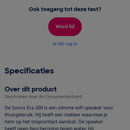
Ook toegang tot deze test?
Word lid
Al lid? Log in
Specificaties
Over dit product
Geschreven door de Consumentenbond
De Sonos Era 300 is een slimme wifi-speaker voor
thuisgebruik. Hij heeft een stekker waarmee je
hem op het stopcontact aansluit. De speaker
heeft geen bescherming tegen water. Hij