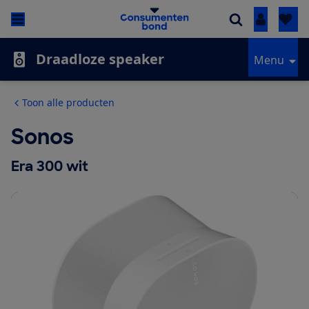
Inloggen
Draadloze speaker
Menu
Toon alle producten
Sonos
Era 300 wit