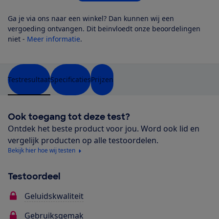
Ga je via ons naar een winkel? Dan kunnen wij een
vergoeding ontvangen. Dit beïnvloedt onze beoordelingen
niet -
Meer informatie
.
Testresultaat
Specificaties
Prijzen
Ook toegang tot deze test?
Ontdek het beste product voor jou. Word ook lid en
vergelijk producten op alle testoordelen.
Bekijk hier hoe wij testen
Testoordeel
Geluidskwaliteit
Gebruiksgemak