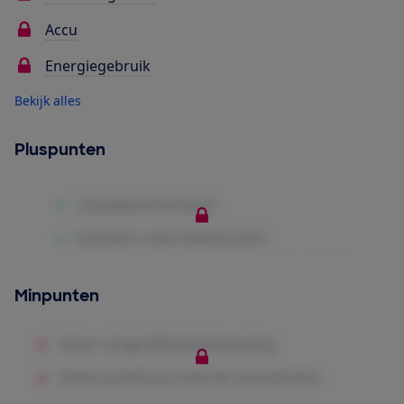
Accu
Energiegebruik
Bekijk alles
Pluspunten
Minpunten