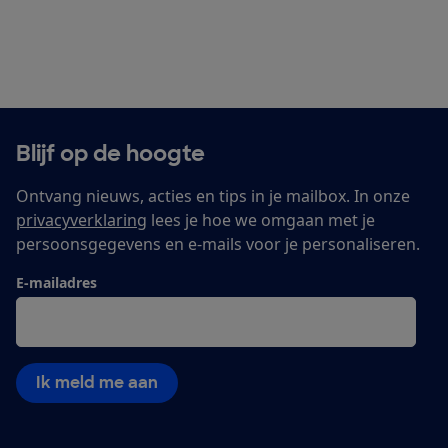
Blijf op de hoogte
Ontvang nieuws, acties en tips in je mailbox. In onze
privacyverklaring
lees je hoe we omgaan met je
persoonsgegevens en e-mails voor je personaliseren.
E-mailadres
Ik meld me aan