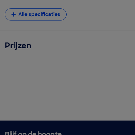
Alle specificaties
Prijzen
Blijf op de hoogte