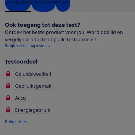
Testresultaat
Specificaties
Prijzen
Ook toegang tot deze test?
Ontdek het beste product voor jou. Word ook lid en
vergelijk producten op alle testoordelen.
Bekijk hier hoe wij testen
Testoordeel
Geluidskwaliteit
Gebruiksgemak
Accu
Energiegebruik
Bekijk alles