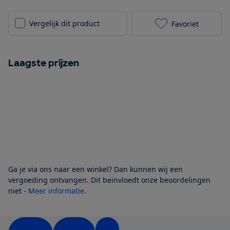
Vergelijk dit product
Favoriet
Sony LinkBuds
Laagste prijzen
Ga je via ons naar een winkel? Dan kunnen wij een
vergoeding ontvangen. Dit beïnvloedt onze beoordelingen
niet -
Meer informatie
.