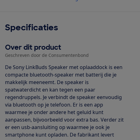
Specificaties
Over dit product
Geschreven door de Consumentenbond
De Sony LinkBuds Speaker met oplaaddock is een
compacte bluetooth-speaker met batterij die je
makkelijk meeneemt. De speaker is
spatwaterdicht en kan tegen een paar
regendruppels. Je verbindt de speaker eenvoudig
via bluetooth op je telefoon. Er is een app
waarmee je onder andere het geluid kunt
aanpassen, bijvoorbeeld voor extra bas. Verder zit
er een usb-aansluiting op waarmee je ook je
smartphone kunt opladen. De fabrikant levert