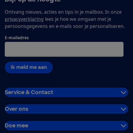
Ontvang nieuws, acties en tips in je mailbox. In onze
privacyverklaring
lees je hoe we omgaan met je
persoonsgegevens en e-mails voor je personaliseren.
E-mailadres
Ik meld me aan
Service & Contact
Over ons
Doe mee