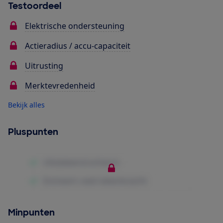
Testoordeel
Elektrische ondersteuning
Actieradius / accu-capaciteit
Uitrusting
Merktevredenheid
Bekijk alles
Pluspunten
Minpunten