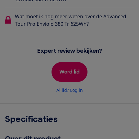
Wat moet ik nog meer weten over de Advanced
Tour Pro Enviolo 380 Tr 625Wh?
Expert review bekijken?
Word lid
Al lid? Log in
Specificaties
Over dit product