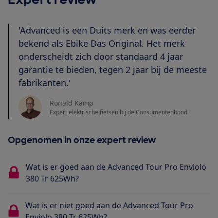
'Advanced is een Duits merk en was eerder
bekend als Ebike Das Original. Het merk
onderscheidt zich door standaard 4 jaar
garantie te bieden, tegen 2 jaar bij de meeste
fabrikanten.'
Ronald Kamp
Expert elektrische fietsen bij de Consumentenbond
Opgenomen in onze expert review
Wat is er goed aan de Advanced Tour Pro Enviolo
380 Tr 625Wh?
Wat is er niet goed aan de Advanced Tour Pro
Enviolo 380 Tr 625Wh?