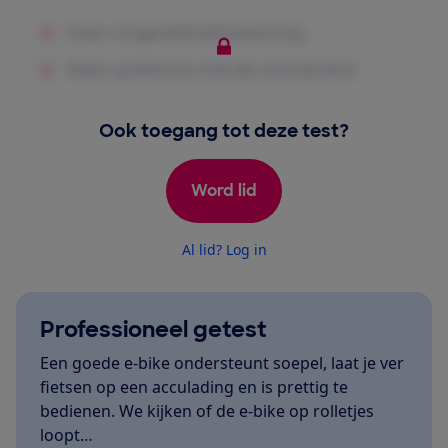
Ook toegang tot deze test?
Word lid
Al lid? Log in
Professioneel getest
Een goede e-bike ondersteunt soepel, laat je ver
fietsen op een acculading en is prettig te
bedienen. We kijken of de e-bike op rolletjes
loopt…