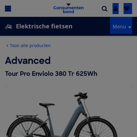
Inloggen
Elektrische fietsen
Menu
Toon alle producten
Advanced
Tour Pro Enviolo 380 Tr 625Wh