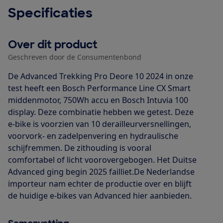
Specificaties
Over dit product
Geschreven door de Consumentenbond
De Advanced Trekking Pro Deore 10 2024 in onze
test heeft een Bosch Performance Line CX Smart
middenmotor, 750Wh accu en Bosch Intuvia 100
display. Deze combinatie hebben we getest. Deze
e-bike is voorzien van 10 derailleurversnellingen,
voorvork- en zadelpenvering en hydraulische
schijfremmen. De zithouding is vooral
comfortabel of licht voorovergebogen. Het Duitse
Advanced ging begin 2025 failliet.De Nederlandse
importeur nam echter de productie over en blijft
de huidige e-bikes van Advanced hier aanbieden.