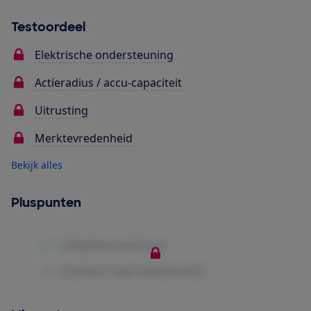
Testoordeel
Elektrische ondersteuning
Actieradius / accu-capaciteit
Uitrusting
Merktevredenheid
Bekijk alles
Pluspunten