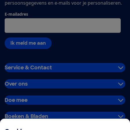
persoonsgegevens en e-mails voor je personaliseren.
E-mailadres
Ik meld me aan
Service & Contact
Over ons
Doe mee
Boeken & Bladen