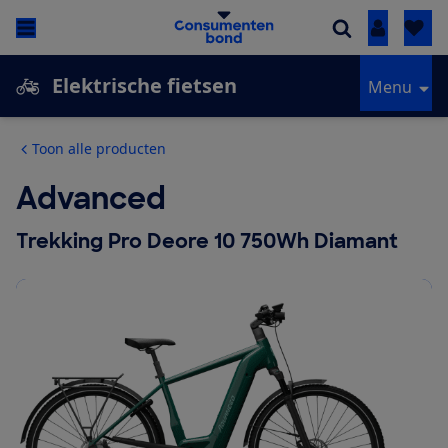
Inloggen
Elektrische fietsen
Menu
Toon alle producten
Advanced
Trekking Pro Deore 10 750Wh Diamant