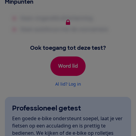
Minpunten
Ook toegang tot deze test?
Word lid
Al lid? Log in
Professioneel getest
Een goede e-bike ondersteunt soepel, laat je ver
fietsen op een acculading en is prettig te
bedienen. We kijken of de e-bike op rolletjes