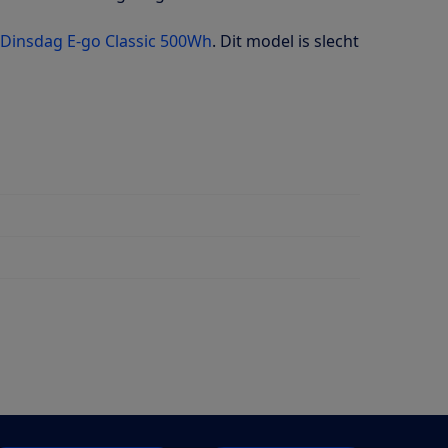
Dinsdag E-go Classic 500Wh
. Dit model is slecht