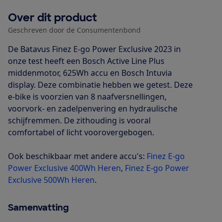
Over dit product
Geschreven door de Consumentenbond
De Batavus Finez E-go Power Exclusive 2023 in
onze test heeft een Bosch Active Line Plus
middenmotor, 625Wh accu en Bosch Intuvia
display. Deze combinatie hebben we getest. Deze
e-bike is voorzien van 8 naafversnellingen,
voorvork- en zadelpenvering en hydraulische
schijfremmen. De zithouding is vooral
comfortabel of licht voorovergebogen.
Ook beschikbaar met andere accu's:
Finez E-go
Power Exclusive 400Wh Heren
,
Finez E-go Power
Exclusive 500Wh Heren
.
Samenvatting