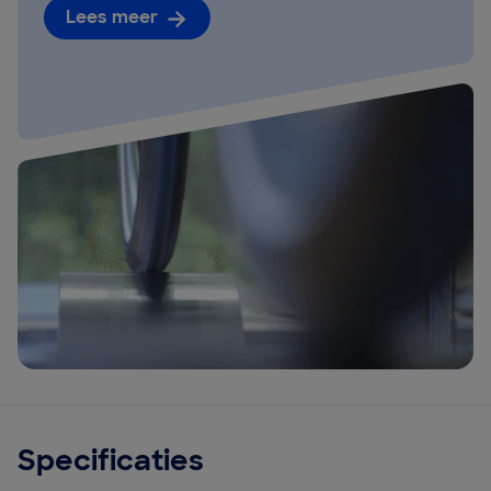
Lees meer
Specificaties