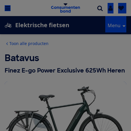
Inloggen
Elektrische fietsen
Menu
Toon alle producten
Batavus
Finez E-go Power Exclusive 625Wh Heren