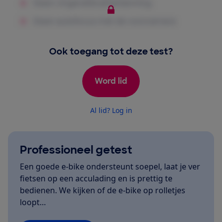
Ook toegang tot deze test?
Word lid
Al lid? Log in
Professioneel getest
Een goede e-bike ondersteunt soepel, laat je ver
fietsen op een acculading en is prettig te
bedienen. We kijken of de e-bike op rolletjes
loopt…