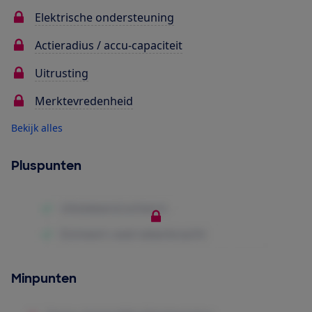
Elektrische ondersteuning
Actieradius / accu-capaciteit
Uitrusting
Merktevredenheid
Bekijk alles
Pluspunten
Minpunten