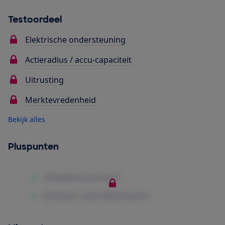
Testoordeel
Elektrische ondersteuning
Actieradius / accu-capaciteit
Uitrusting
Merktevredenheid
Bekijk alles
Pluspunten