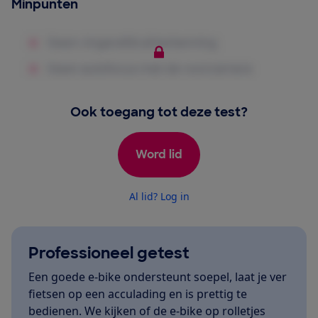
Minpunten
Ook toegang tot deze test?
Word lid
Al lid? Log in
Professioneel getest
Een goede e-bike ondersteunt soepel, laat je ver
fietsen op een acculading en is prettig te
bedienen. We kijken of de e-bike op rolletjes