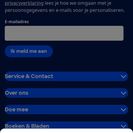
privacyverklaring
lees je hoe we omgaan met je
persoonsgegevens en e-mails voor je personaliseren.
E-mailadres
Ik meld me aan
Service & Contact
Over ons
Doe mee
Boeken & Bladen