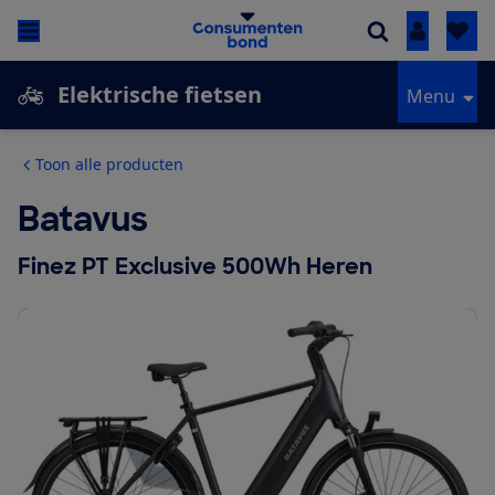
Inloggen
Elektrische fietsen
Menu
Toon alle producten
Batavus
Finez PT Exclusive 500Wh Heren