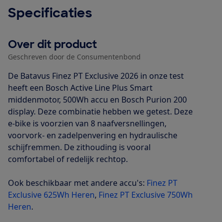
Specificaties
Over dit product
Geschreven door de Consumentenbond
De Batavus Finez PT Exclusive 2026 in onze test
heeft een Bosch Active Line Plus Smart
middenmotor, 500Wh accu en Bosch Purion 200
display. Deze combinatie hebben we getest. Deze
e-bike is voorzien van 8 naafversnellingen,
voorvork- en zadelpenvering en hydraulische
schijfremmen. De zithouding is vooral
comfortabel of redelijk rechtop.
Ook beschikbaar met andere accu's:
Finez PT
Exclusive 625Wh Heren
,
Finez PT Exclusive 750Wh
Heren
.