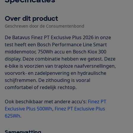
Over dit product
Geschreven door de Consumentenbond
De Batavus Finez PT Exclusive Plus 2026 in onze
test heeft een Bosch Performance Line Smart
middenmotor, 750Wh accu en Bosch Kiox 300
display. Deze combinatie hebben we getest. Deze
e-bike is voorzien van traploze naafversnellingen,
voorvork- en zadelpenvering en hydraulische
schijfremmen. De zithouding is vooral
comfortabel of redelijk rechtop.
Ook beschikbaar met andere accu's:
Finez PT
Exclusive Plus 500Wh
,
Finez PT Exclusive Plus
625Wh
.
Samenvatting