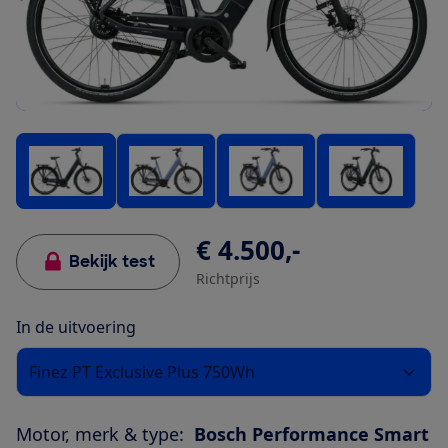
€ 4.500,-
Bekijk test
Richtprijs
In de uitvoering
Finez PT Exclusive Plus 750Wh
Motor, merk & type:
Bosch Performance Smart