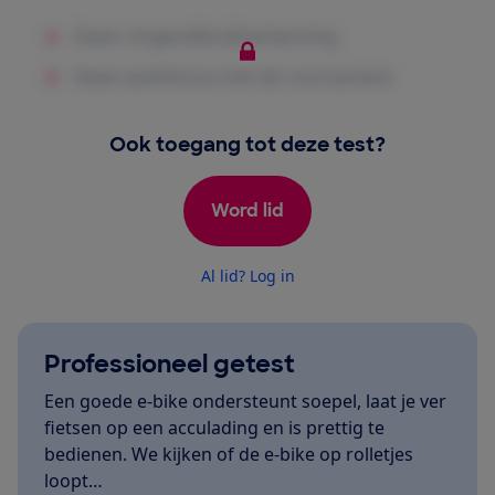
Ook toegang tot deze test?
Word lid
Al lid? Log in
Professioneel getest
Een goede e-bike ondersteunt soepel, laat je ver
fietsen op een acculading en is prettig te
bedienen. We kijken of de e-bike op rolletjes
loopt…