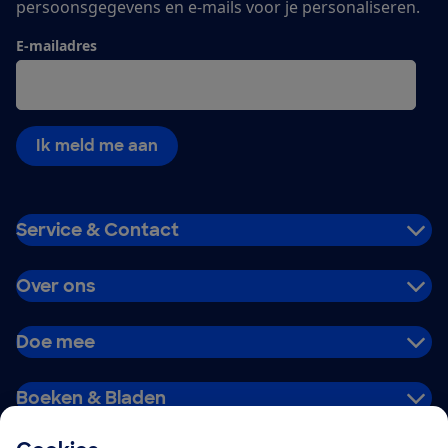
persoonsgegevens en e-mails voor je personaliseren.
E-mailadres
Ik meld me aan
Service & Contact
Over ons
Doe mee
Boeken & Bladen