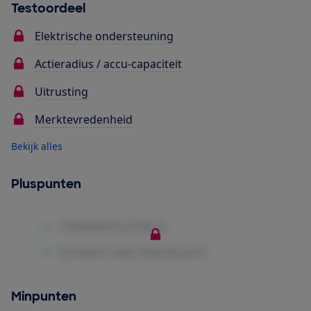
Testoordeel
Elektrische ondersteuning
Actieradius / accu-capaciteit
Uitrusting
Merktevredenheid
Bekijk alles
Pluspunten
Minpunten