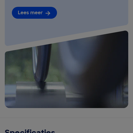
Lees meer
Specificaties