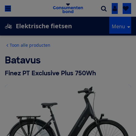
Inloggen
Elektrische fietsen
Menu
Toon alle producten
Batavus
Finez PT Exclusive Plus 750Wh