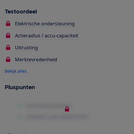
Testoordeel
Elektrische ondersteuning
Actieradius / accu-capaciteit
Uitrusting
Merktevredenheid
Bekijk alles
Pluspunten