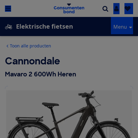
Inloggen
Elektrische fietsen
Menu
Toon alle producten
Cannondale
Mavaro 2 600Wh Heren