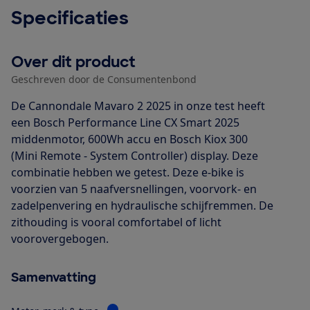
Specificaties
Over dit product
Geschreven door de Consumentenbond
De Cannondale Mavaro 2 2025 in onze test heeft
een Bosch Performance Line CX Smart 2025
middenmotor, 600Wh accu en Bosch Kiox 300
(Mini Remote - System Controller) display. Deze
combinatie hebben we getest. Deze e-bike is
voorzien van 5 naafversnellingen, voorvork- en
zadelpenvering en hydraulische schijfremmen. De
zithouding is vooral comfortabel of licht
voorovergebogen.
Samenvatting