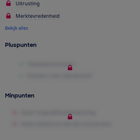
Uitrusting
Merktevredenheid
Bekijk alles
Pluspunten
Minpunten