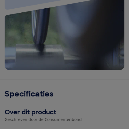
Specificaties
Over dit product
Geschreven door de Consumentenbond