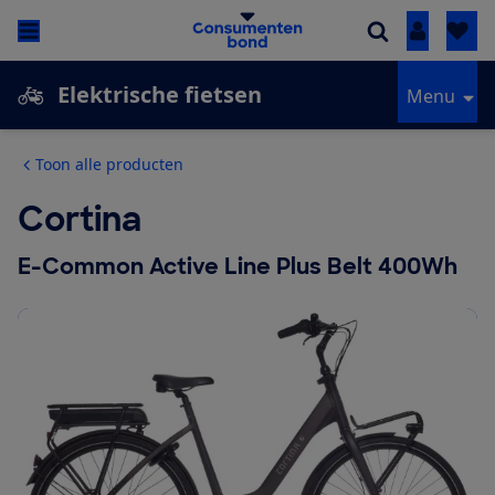
Inloggen
Elektrische fietsen
Menu
Toon alle producten
Cortina
E-Common Active Line Plus Belt 400Wh