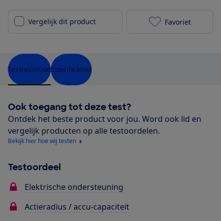
Vergelijk dit product
Favoriet
Cortina E-Com
Testresultaat
Specificaties
Ook toegang tot deze test?
Ontdek het beste product voor jou. Word ook lid en
vergelijk producten op alle testoordelen.
Bekijk hier hoe wij testen
Testoordeel
Elektrische ondersteuning
Actieradius / accu-capaciteit