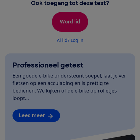
Ook toegang tot deze test?
Word lid
Al lid? Log in
Professioneel getest
Een goede e-bike ondersteunt soepel, laat je ver
fietsen op een acculading en is prettig te
bedienen. We kijken of de e-bike op rolletjes
loopt…
Lees meer