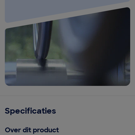
Specificaties
Over dit product