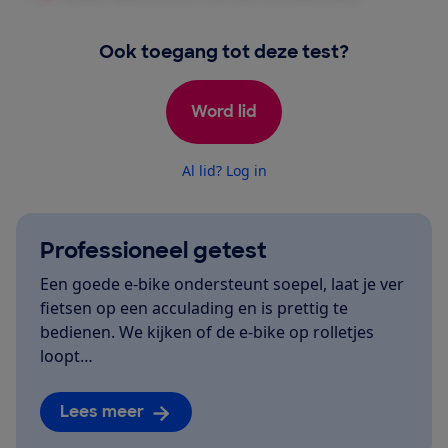
Ook toegang tot deze test?
Word lid
Al lid? Log in
Professioneel getest
Een goede e-bike ondersteunt soepel, laat je ver
fietsen op een acculading en is prettig te
bedienen. We kijken of de e-bike op rolletjes
loopt…
Lees meer