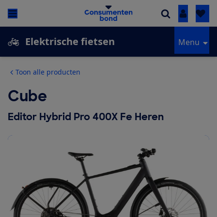
Inloggen
Elektrische fietsen
Menu
Toon alle producten
Cube
Editor Hybrid Pro 400X Fe Heren