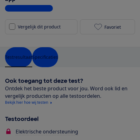
Bekijk alle specificaties
Vergelijk dit product
Favoriet
Cube Editor H
Testresultaat
Specificaties
Ook toegang tot deze test?
Ontdek het beste product voor jou. Word ook lid en
vergelijk producten op alle testoordelen.
Bekijk hier hoe wij testen
Testoordeel
Elektrische ondersteuning