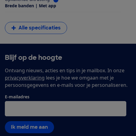
Brede banden | Met app
Alle specificaties
Blijf op de hoogte
Ontvang nieuws, acties en tips in je mailbox. In onze
privacyverklaring
lees je hoe we omgaan met je
persoonsgegevens en e-mails voor je personaliseren.
E-mailadres
Ik meld me aan