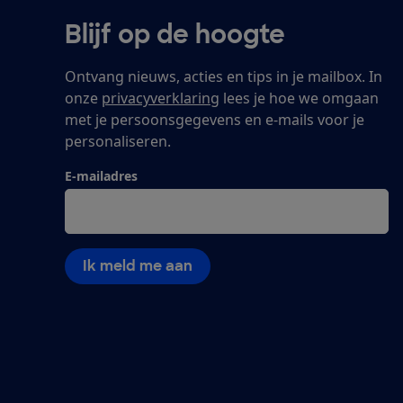
Blijf op de hoogte
Ontvang nieuws, acties en tips in je mailbox. In
onze
privacyverklaring
lees je hoe we omgaan
met je persoonsgegevens en e-mails voor je
personaliseren.
E-mailadres
Ik meld me aan