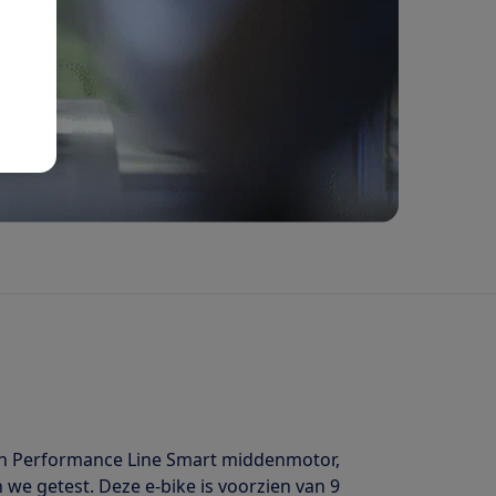
sch Performance Line Smart middenmotor,
we getest. Deze e-bike is voorzien van 9