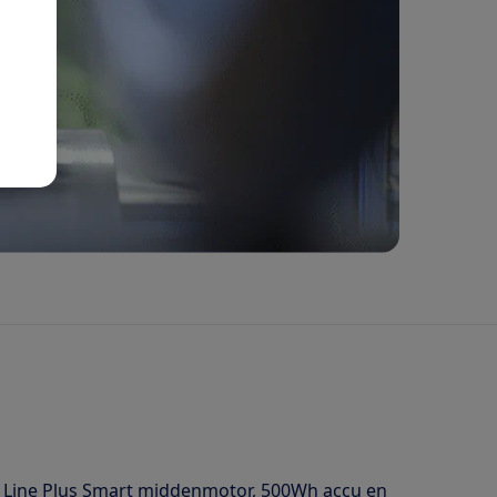
ve Line Plus Smart middenmotor, 500Wh accu en