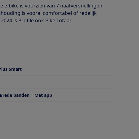
 e-bike is voorzien van 7 naafversnellingen,
houding is vooral comfortabel of redelijk
 2024 is Profile ook Bike Totaal.
Plus Smart
 Brede banden | Met app