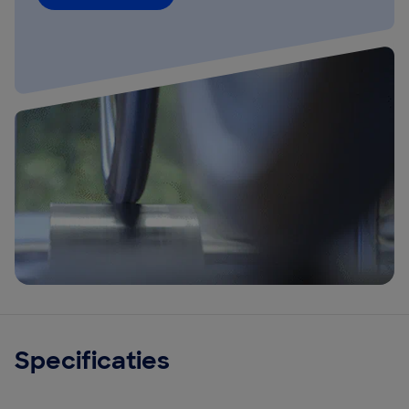
Specificaties