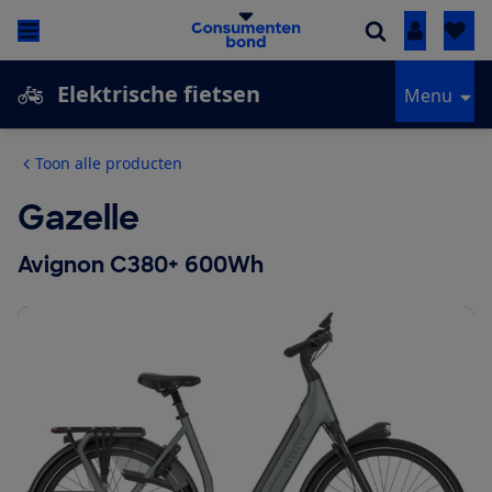
Inloggen
Elektrische fietsen
Menu
Toon alle producten
Gazelle
Avignon C380+ 600Wh