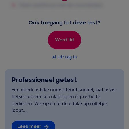
Ook toegang tot deze test?
Word lid
Al lid? Log in
Professioneel getest
Een goede e-bike ondersteunt soepel, laat je ver
fietsen op een acculading en is prettig te
bedienen. We kijken of de e-bike op rolletjes
loopt…
Lees meer