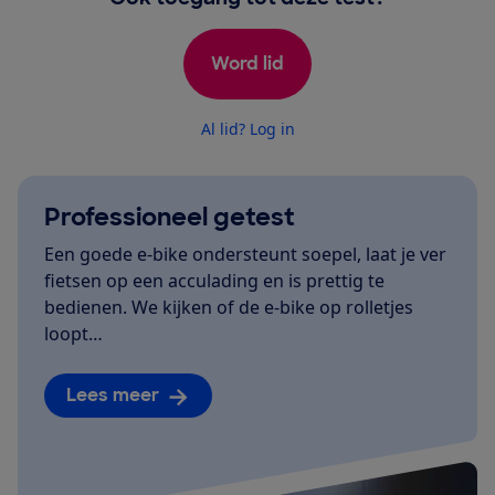
Word lid
Al lid? Log in
Professioneel getest
Een goede e-bike ondersteunt soepel, laat je ver
fietsen op een acculading en is prettig te
bedienen. We kijken of de e-bike op rolletjes
loopt…
Lees meer