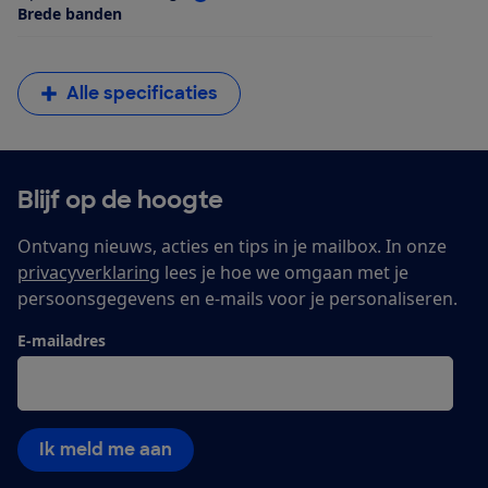
Brede banden
Alle specificaties
Blijf op de hoogte
Ontvang nieuws, acties en tips in je mailbox. In onze
privacyverklaring
lees je hoe we omgaan met je
persoonsgegevens en e-mails voor je personaliseren.
E-mailadres
Ik meld me aan