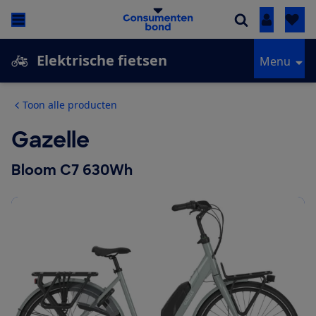
Inloggen
Elektrische fietsen
Menu
Toon alle producten
Gazelle
Bloom C7 630Wh