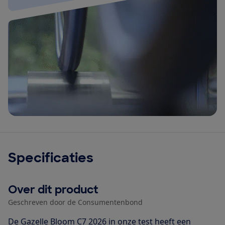
Specificaties
Over dit product
Geschreven door de Consumentenbond
De Gazelle Bloom C7 2026 in onze test heeft een