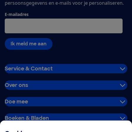
persoonsgegevens en e-mails voor je personaliseren.
E-mailadres
Ik meld me aan
Service & Contact
Over ons
Doe mee
Boeken & Bladen