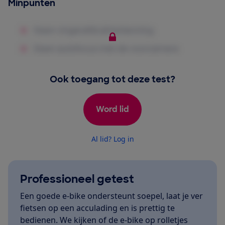
Minpunten
Ook toegang tot deze test?
Word lid
Al lid? Log in
Professioneel getest
Een goede e-bike ondersteunt soepel, laat je ver
fietsen op een acculading en is prettig te
bedienen. We kijken of de e-bike op rolletjes