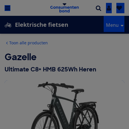
Inloggen
Elektrische fietsen
Menu
Toon alle producten
Gazelle
Ultimate C8+ HMB 625Wh Heren