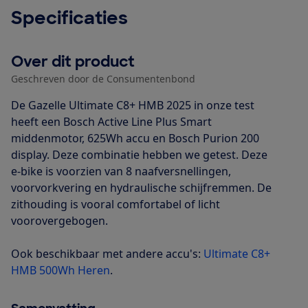
Specificaties
Over dit product
Geschreven door de Consumentenbond
De Gazelle Ultimate C8+ HMB 2025 in onze test
heeft een Bosch Active Line Plus Smart
middenmotor, 625Wh accu en Bosch Purion 200
display. Deze combinatie hebben we getest. Deze
e-bike is voorzien van 8 naafversnellingen,
voorvorkvering en hydraulische schijfremmen. De
zithouding is vooral comfortabel of licht
voorovergebogen.
Ook beschikbaar met andere accu's:
Ultimate C8+
HMB 500Wh Heren
.