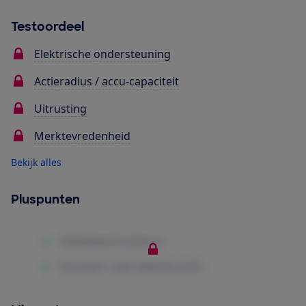
Testoordeel
Elektrische ondersteuning
Actieradius / accu-capaciteit
Uitrusting
Merktevredenheid
Bekijk alles
Pluspunten