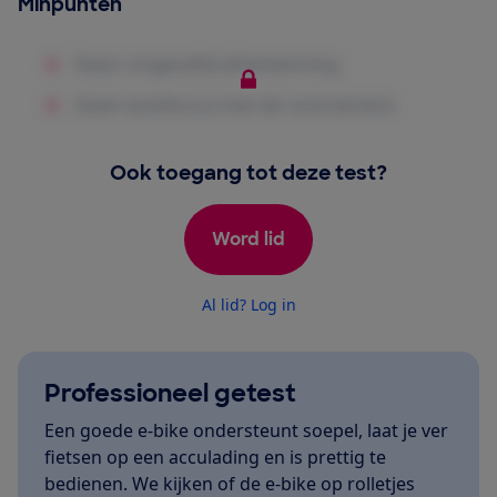
Minpunten
Ook toegang tot deze test?
Word lid
Al lid? Log in
Professioneel getest
Een goede e-bike ondersteunt soepel, laat je ver
fietsen op een acculading en is prettig te
bedienen. We kijken of de e-bike op rolletjes