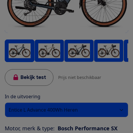
Bekijk test
Prijs niet beschikbaar
In de uitvoering
Entice L Advance 400Wh Heren
Motor, merk & type:
Bosch Performance SX