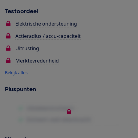
Testoordeel
Elektrische ondersteuning
Actieradius / accu-capaciteit
Uitrusting
Merktevredenheid
Bekijk alles
Pluspunten