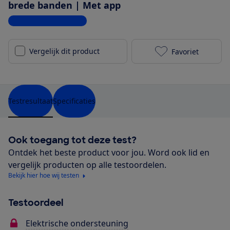
brede banden | Met app
Bekijk alle specificaties
Vergelijk dit product
Favoriet
Pegasus Premi
Testresultaat
Specificaties
Ook toegang tot deze test?
Ontdek het beste product voor jou. Word ook lid en
vergelijk producten op alle testoordelen.
Bekijk hier hoe wij testen
Testoordeel
Elektrische ondersteuning