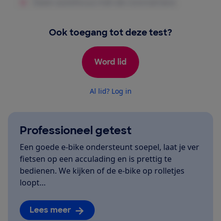
Ook toegang tot deze test?
Word lid
Al lid? Log in
Professioneel getest
Een goede e-bike ondersteunt soepel, laat je ver
fietsen op een acculading en is prettig te
bedienen. We kijken of de e-bike op rolletjes
loopt…
Lees meer