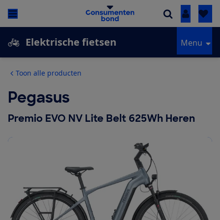
Inloggen
Elektrische fietsen
Menu
Toon alle producten
Pegasus
Premio EVO NV Lite Belt 625Wh Heren