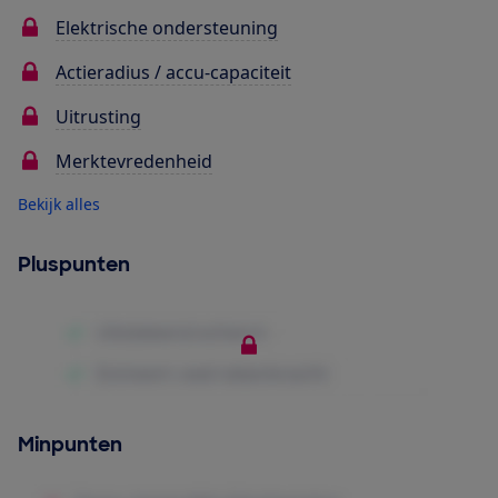
Elektrische ondersteuning
Actieradius / accu-capaciteit
Uitrusting
Merktevredenheid
Bekijk alles
Pluspunten
Minpunten