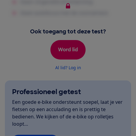
Ook toegang tot deze test?
Word lid
Al lid? Log in
Professioneel getest
Een goede e-bike ondersteunt soepel, laat je ver
fietsen op een acculading en is prettig te
bedienen. We kijken of de e-bike op rolletjes
loopt…