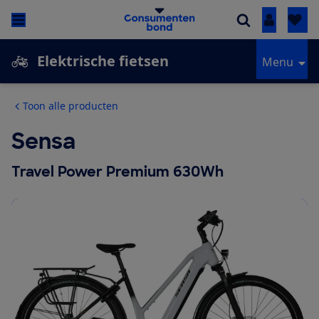
Inloggen
Elektrische fietsen
Menu
Toon alle producten
Sensa
Travel Power Premium 630Wh