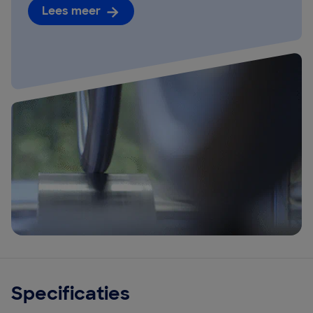
Lees meer
Specificaties