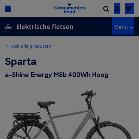
Inloggen
Elektrische fietsen
Menu
Toon alle producten
Sparta
a-Shine Energy M8b 400Wh Hoog