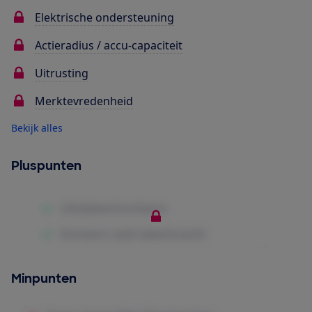
Elektrische ondersteuning
Actieradius / accu-capaciteit
Uitrusting
Merktevredenheid
Bekijk alles
Pluspunten
Minpunten