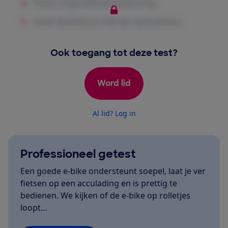
Ook toegang tot deze test?
Word lid
Al lid? Log in
Professioneel getest
Een goede e-bike ondersteunt soepel, laat je ver
fietsen op een acculading en is prettig te
bedienen. We kijken of de e-bike op rolletjes
loopt…