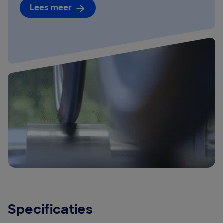
Lees meer
Specificaties