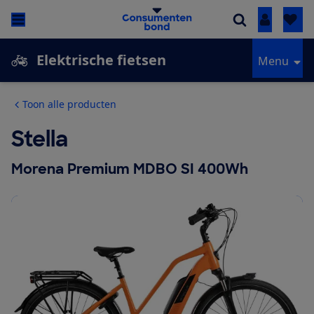
Inloggen
Elektrische fietsen
Menu
Toon alle producten
Stella
Morena Premium MDBO SI 400Wh