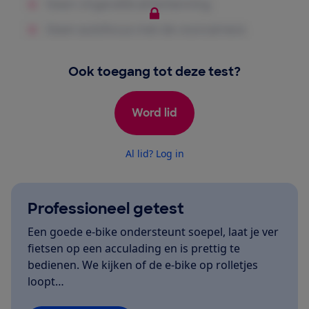
Ook toegang tot deze test?
Word lid
Al lid? Log in
Professioneel getest
Een goede e-bike ondersteunt soepel, laat je ver
fietsen op een acculading en is prettig te
bedienen. We kijken of de e-bike op rolletjes
loopt…