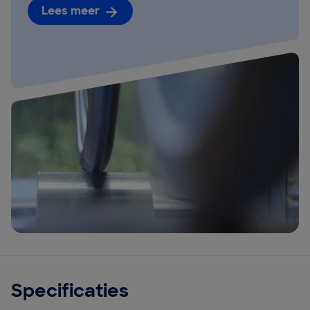
Lees meer
Specificaties