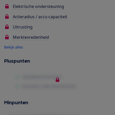
Elektrische ondersteuning
Actieradius / accu-capaciteit
Uitrusting
Merktevredenheid
Bekijk alles
Pluspunten
Minpunten