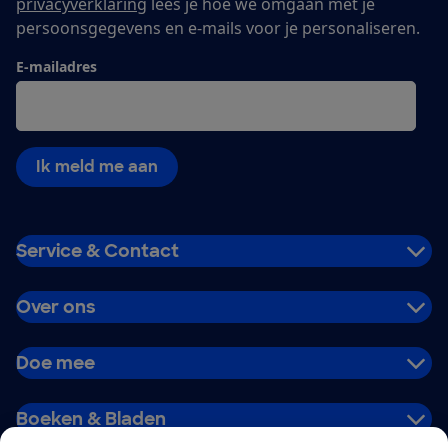
privacyverklaring
lees je hoe we omgaan met je
persoonsgegevens en e-mails voor je personaliseren.
E-mailadres
Ik meld me aan
Service & Contact
Over ons
Doe mee
Boeken & Bladen