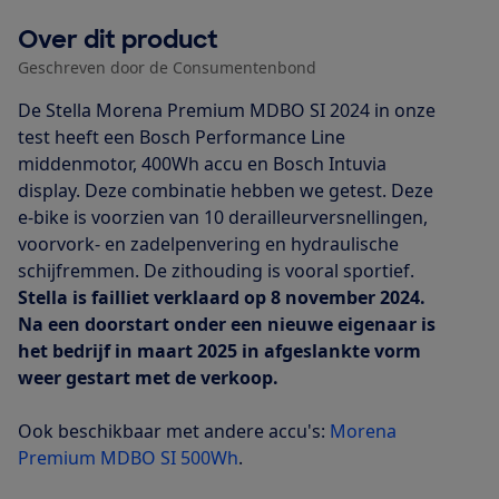
Over dit product
Geschreven door de Consumentenbond
De Stella Morena Premium MDBO SI 2024 in onze
test heeft een Bosch Performance Line
middenmotor, 400Wh accu en Bosch Intuvia
display. Deze combinatie hebben we getest. Deze
e-bike is voorzien van 10 derailleurversnellingen,
voorvork- en zadelpenvering en hydraulische
schijfremmen. De zithouding is vooral sportief.
Stella is failliet verklaard op 8 november 2024.
Na een doorstart onder een nieuwe eigenaar is
het bedrijf in maart 2025 in afgeslankte vorm
weer gestart met de verkoop.
Ook beschikbaar met andere accu's:
Morena
Premium MDBO SI 500Wh
.