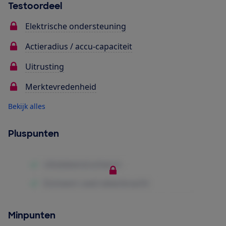
Testoordeel
Elektrische ondersteuning
Actieradius / accu-capaciteit
Uitrusting
Merktevredenheid
Bekijk alles
Pluspunten
Minpunten