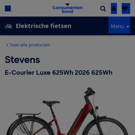
Inloggen
Elektrische fietsen
Menu
Toon alle producten
Stevens
E-Courier Luxe 625Wh 2026 625Wh