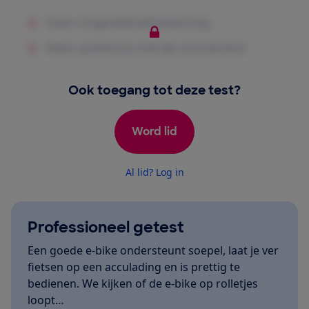
Ook toegang tot deze test?
Word lid
Al lid? Log in
Professioneel getest
Een goede e-bike ondersteunt soepel, laat je ver
fietsen op een acculading en is prettig te
bedienen. We kijken of de e-bike op rolletjes
loopt…