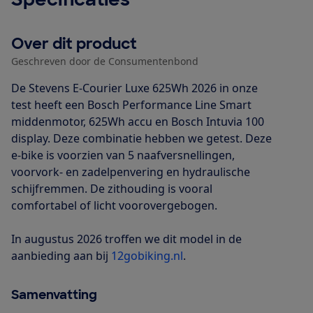
Over dit product
Geschreven door de Consumentenbond
De Stevens E-Courier Luxe 625Wh 2026 in onze
test heeft een Bosch Performance Line Smart
middenmotor, 625Wh accu en Bosch Intuvia 100
display. Deze combinatie hebben we getest. Deze
e-bike is voorzien van 5 naafversnellingen,
voorvork- en zadelpenvering en hydraulische
schijfremmen. De zithouding is vooral
comfortabel of licht voorovergebogen.
In augustus 2026 troffen we dit model in de
aanbieding aan bij
12gobiking.nl
.
Samenvatting