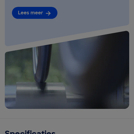
Lees meer
Specificaties