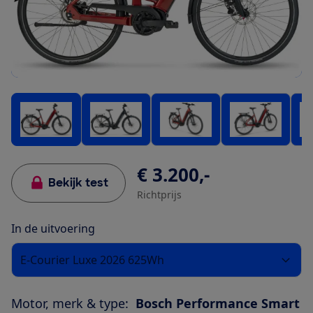
€ 3.200,-
Bekijk test
Richtprijs
In de uitvoering
E-Courier Luxe 2026 625Wh
Motor, merk & type:
Bosch Performance Smart