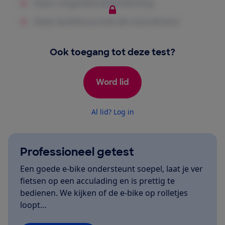
Ook toegang tot deze test?
Word lid
Al lid? Log in
Professioneel getest
Een goede e-bike ondersteunt soepel, laat je ver
fietsen op een acculading en is prettig te
bedienen. We kijken of de e-bike op rolletjes
loopt…