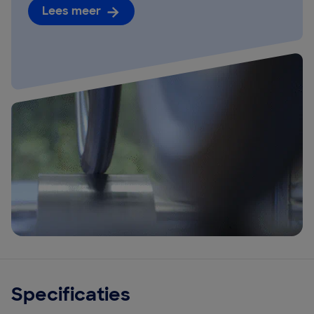
Lees meer
Specificaties