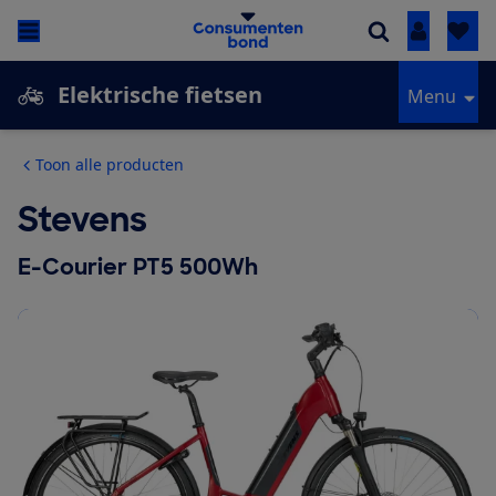
Inloggen
Elektrische fietsen
Menu
Toon alle producten
Stevens
E-Courier PT5 500Wh