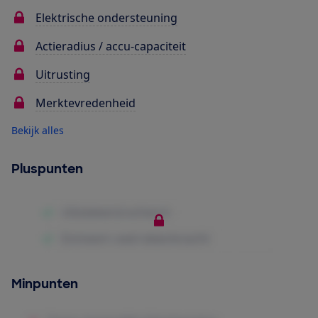
Elektrische ondersteuning
Actieradius / accu-capaciteit
Uitrusting
Merktevredenheid
Bekijk alles
Pluspunten
Minpunten