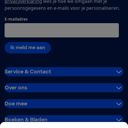
privacyverklaring
lees je hoe we omgaan met je
persoonsgegevens en e-mails voor je personaliseren.
E-mailadres
Ik meld me aan
Service & Contact
Over ons
Doe mee
Boeken & Bladen