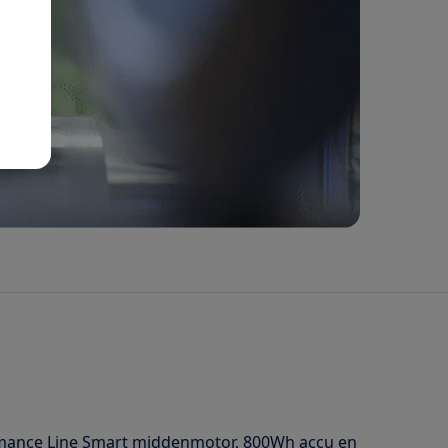
ormance Line Smart middenmotor, 800Wh accu en