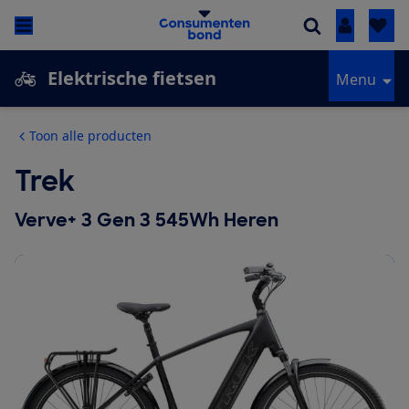
Inloggen
Elektrische fietsen
Menu
Toon alle producten
Trek
Verve+ 3 Gen 3 545Wh Heren