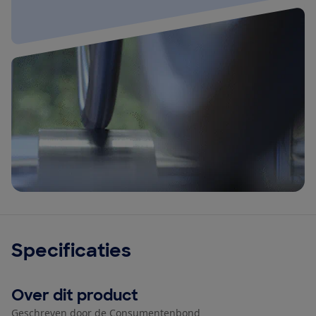
Specificaties
Over dit product
Geschreven door de Consumentenbond