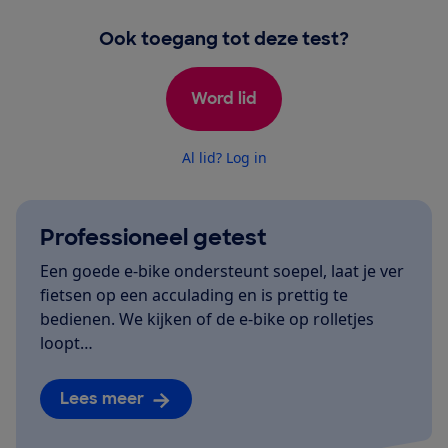
Ook toegang tot deze test?
Word lid
Al lid? Log in
Professioneel getest
Een goede e-bike ondersteunt soepel, laat je ver
fietsen op een acculading en is prettig te
bedienen. We kijken of de e-bike op rolletjes
loopt…
Lees meer