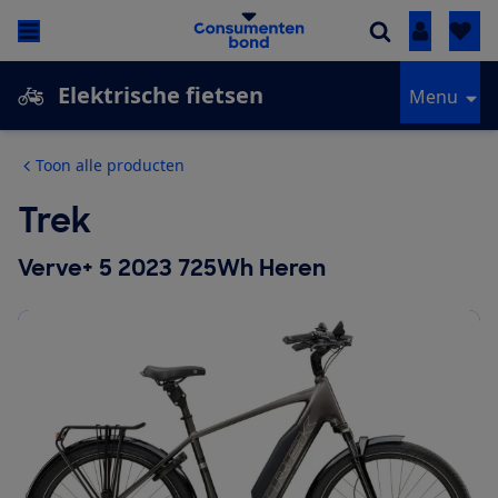
Inloggen
Elektrische fietsen
Menu
Toon alle producten
Trek
Verve+ 5 2023 725Wh Heren