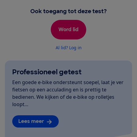
Ook toegang tot deze test?
Word lid
Al lid? Log in
Professioneel getest
Een goede e-bike ondersteunt soepel, laat je ver
fietsen op een acculading en is prettig te
bedienen. We kijken of de e-bike op rolletjes
loopt…
Lees meer