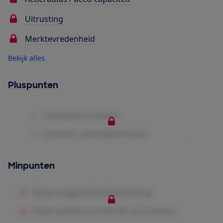
Uitrusting
Merktevredenheid
Bekijk alles
Pluspunten
Minpunten