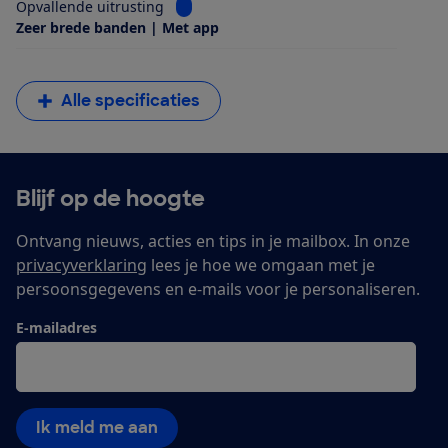
Bekijk informatie voor Opvallende uitrus
Opvallende uitrusting
Zeer brede banden | Met app
Alle specificaties
Blijf op de hoogte
Ontvang nieuws, acties en tips in je mailbox. In onze
privacyverklaring
lees je hoe we omgaan met je
persoonsgegevens en e-mails voor je personaliseren.
E-mailadres
Ik meld me aan