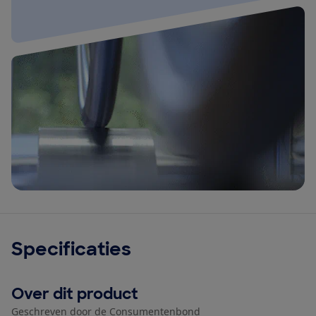
Specificaties
Over dit product
Geschreven door de Consumentenbond