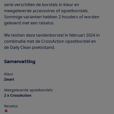
serie verschillen de borstels in kleur en
meegeleverde accessoires of opzetborstels.
Sommige varianten hebben 2 houders of worden
geleverd met een reisetui.
We testten deze tandenborstel in februari 2024 in
combinatie met de CrossAction opzetborstel en
de Daily Clean poetsstand.
Samenvatting
Kleur
Zwart
Meegeleverde opzetborstels
2 x CrossAction
Reisetui