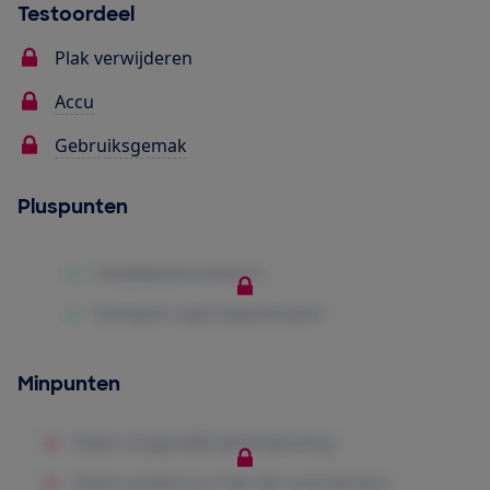
Testoordeel
Plak verwijderen
Accu
Gebruiksgemak
Pluspunten
Minpunten