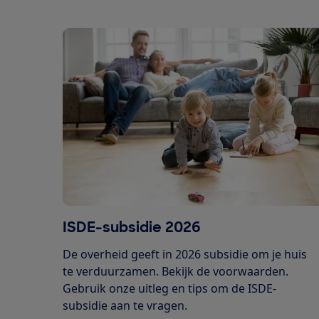
ISDE-subsidie 2026
De overheid geeft in 2026 subsidie om je huis
te verduurzamen. Bekijk de voorwaarden.
Gebruik onze uitleg en tips om de ISDE-
subsidie aan te vragen.