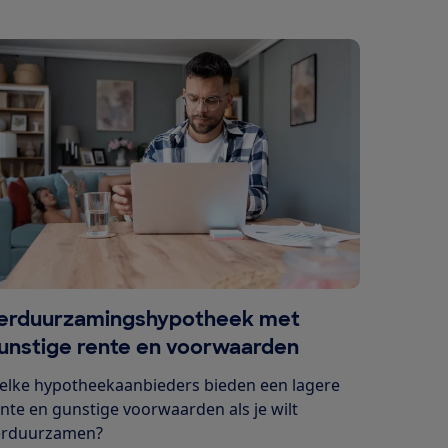
erduurzamingshypotheek met
unstige rente en voorwaarden
elke hypotheekaanbieders bieden een lagere
nte en gunstige voorwaarden als je wilt
erduurzamen?