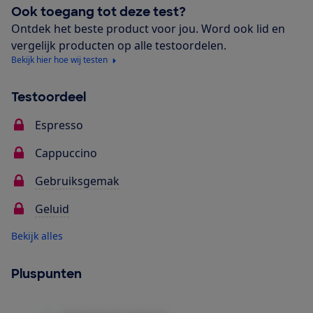
Ook toegang tot deze test?
Ontdek het beste product voor jou. Word ook lid en
vergelijk producten op alle testoordelen.
Bekijk hier hoe wij testen
Testoordeel
Espresso
Cappuccino
Gebruiksgemak
Geluid
Bekijk alles
Pluspunten