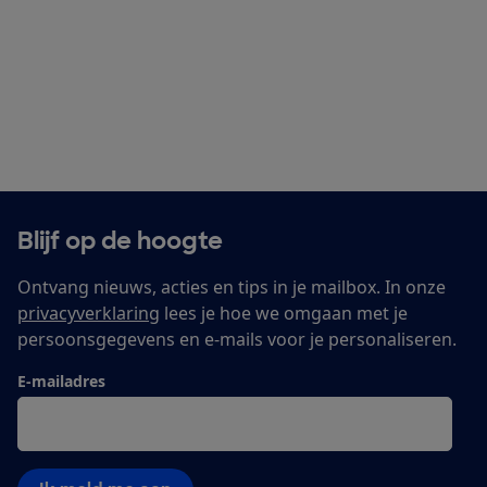
Blijf op de hoogte
Ontvang nieuws, acties en tips in je mailbox. In onze
privacyverklaring
lees je hoe we omgaan met je
persoonsgegevens en e-mails voor je personaliseren.
E-mailadres