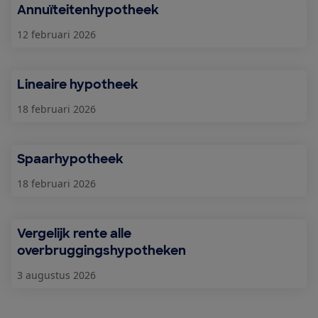
Annuïteitenhypotheek
12 februari 2026
Lineaire hypotheek
18 februari 2026
Spaarhypotheek
18 februari 2026
Vergelijk rente alle
overbruggingshypotheken
3 augustus 2026