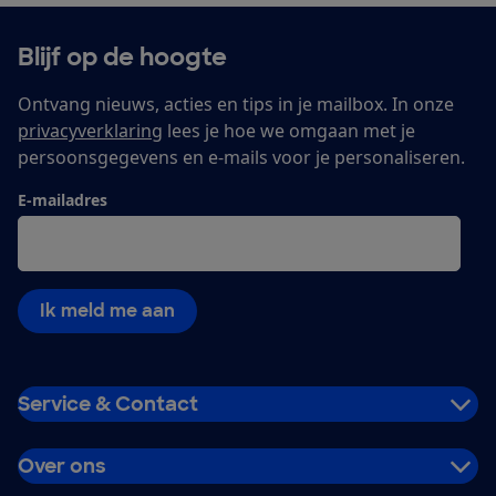
Blijf op de hoogte
Ontvang nieuws, acties en tips in je mailbox. In onze
privacyverklaring
lees je hoe we omgaan met je
persoonsgegevens en e-mails voor je personaliseren.
E-mailadres
Ik meld me aan
Service & Contact
Over ons