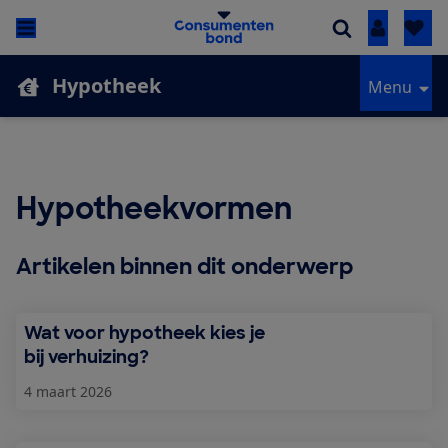
Inloggen
Hypotheek
Menu
Hypotheekvormen
Artikelen binnen dit onderwerp
Wat voor hypotheek kies je
bij verhuizing?
4 maart 2026