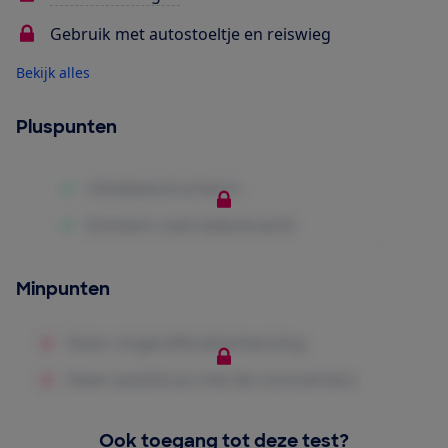
Gebruik met autostoeltje en reiswieg
Bekijk alles
Pluspunten
Minpunten
Ook toegang tot deze test?