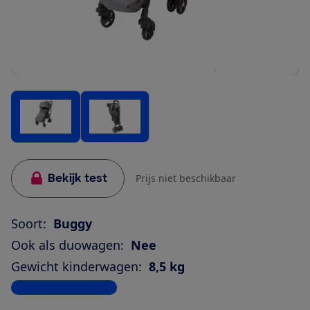
Bekijk test
Prijs niet beschikbaar
Soort:
Buggy
Ook als duowagen:
Nee
Gewicht kinderwagen:
8,5 kg
Bekijk alle specificaties