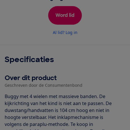
Word lid
Al lid? Log in
Specificaties
Over dit product
Geschreven door de Consumentenbond
Buggy met 4 wielen met massieve banden. De
kijkrichting van het kind is niet aan te passen. De
duwstang/handvatten is 104 cm hoog en niet in
hoogte verstelbaar. Het inklapmechanisme is
volgens de paraplu-methode. Te koop in