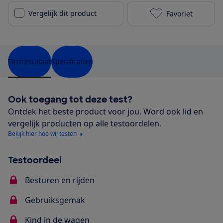
Vergelijk dit product
Favoriet
Chicco Litewa
Testresultaat
Specificaties
Ook toegang tot deze test?
Ontdek het beste product voor jou. Word ook lid en
vergelijk producten op alle testoordelen.
Bekijk hier hoe wij testen
Testoordeel
Besturen en rijden
Gebruiksgemak
Kind in de wagen