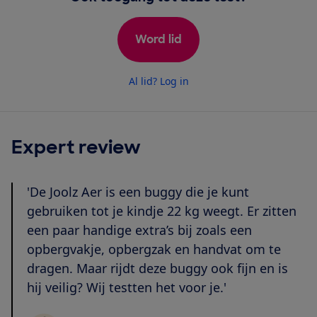
Word lid
Al lid? Log in
Expert review
'De Joolz Aer is een buggy die je kunt
gebruiken tot je kindje 22 kg weegt. Er zitten
een paar handige extra’s bij zoals een
opbergvakje, opbergzak en handvat om te
dragen. Maar rijdt deze buggy ook fijn en is
hij veilig? Wij testten het voor je.'