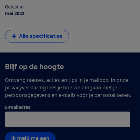
Getest in
mei 2022
Alle specificaties
Blijf op de hoogte
Ontvang nieuws, acties en tips in je mailbox. In onze
privacyverklaring
lees je hoe we omgaan met je
persoonsgegevens en e-mails voor je personaliseren.
E-mailadres
Ik meld me aan