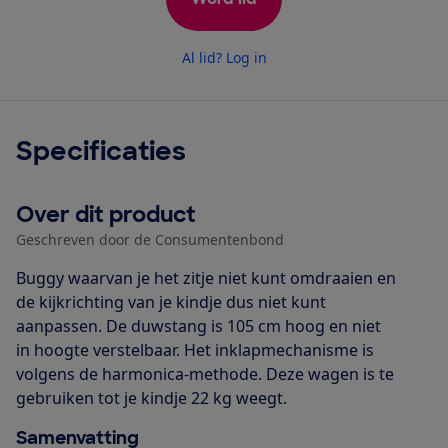
Al lid? Log in
Specificaties
Over dit product
Geschreven door de Consumentenbond
Buggy waarvan je het zitje niet kunt omdraaien en
de kijkrichting van je kindje dus niet kunt
aanpassen. De duwstang is 105 cm hoog en niet
in hoogte verstelbaar. Het inklapmechanisme is
volgens de harmonica-methode. Deze wagen is te
gebruiken tot je kindje 22 kg weegt.
Samenvatting