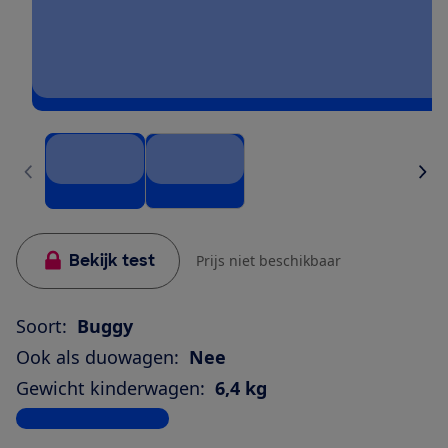
Bekijk test
Prijs niet beschikbaar
Soort:
Buggy
Ook als duowagen:
Nee
Gewicht kinderwagen:
6,4 kg
Bekijk alle specificaties