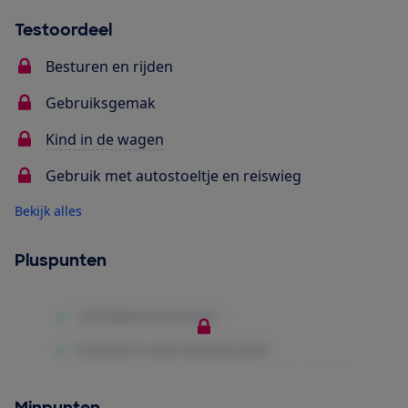
Testoordeel
Besturen en rijden
Gebruiksgemak
Kind in de wagen
Gebruik met autostoeltje en reiswieg
Bekijk alles
Pluspunten