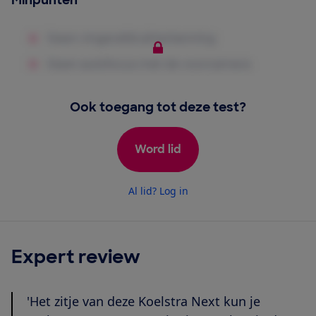
Minpunten
Ook toegang tot deze test?
Word lid
Al lid? Log in
Expert review
'Het zitje van deze Koelstra Next kun je