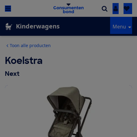
Inloggen
Kinderwagens
Menu
Toon alle producten
Koelstra
Next