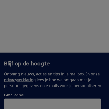
Blijf op de hoogte
Ontvang nieuws, acties en tips in je mailbox. In onze
privacyverklaring
lees je hoe we omgaan met je
persoonsgegevens en e-mails voor je personaliseren.
E-mailadres