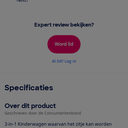
Expert review bekijken?
Word lid
Al lid? Log in
Specificaties
Over dit product
Geschreven door de Consumentenbond
3-in-1 Kinderwagen waarvan het zitje kan worden