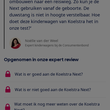
ombouwen naar een reiswieg. Zo kun je de
Next gebruiken vanaf de geboorte. De
duwstang is niet in hoogte verstelbaar. Hoe
doet deze kinderwagen van Koelstra het in
onze test?'
Noëlle van der Weel
Expert kinderwagens bij de Consumentenbond
Opgenomen in onze expert review
Wat is er goed aan de Koelstra Next?
Wat is er niet goed aan de Koelstra Next?
Wat moet ik nog meer weten over de Koelstra
Next?