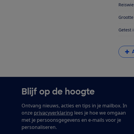
Reiswieg
Groott
Getest 
Blijf op de hoogte
Ontvang nieuws, acties en tips in je mailbox. In
onze
privacyverklaring
lees je hoe we omgaan
met je persoonsgegevens en e-mails voor je
personaliseren.