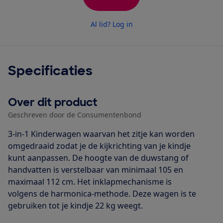
Al lid? Log in
Specificaties
Over dit product
Geschreven door de Consumentenbond
3-in-1 Kinderwagen waarvan het zitje kan worden
omgedraaid zodat je de kijkrichting van je kindje
kunt aanpassen. De hoogte van de duwstang of
handvatten is verstelbaar van minimaal 105 en
maximaal 112 cm. Het inklapmechanisme is
volgens de harmonica-methode. Deze wagen is te
gebruiken tot je kindje 22 kg weegt.