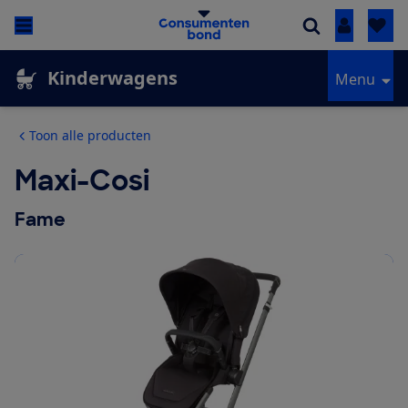
Inloggen
Kinderwagens
Menu
Toon alle producten
Maxi-Cosi
Fame