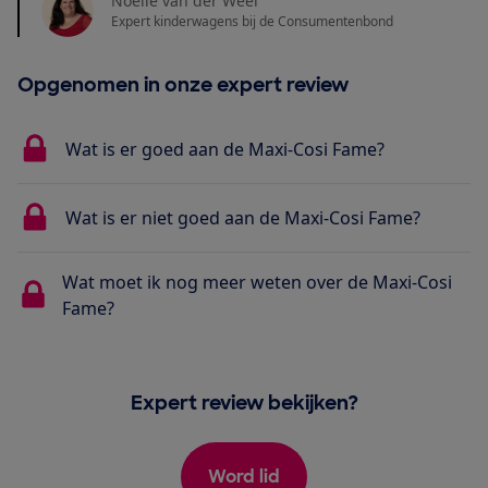
Noëlle van der Weel
Expert kinderwagens bij de Consumentenbond
Opgenomen in onze expert review
Wat is er goed aan de Maxi-Cosi Fame?
Wat is er niet goed aan de Maxi-Cosi Fame?
Wat moet ik nog meer weten over de Maxi-Cosi
Fame?
Expert review bekijken?
Word lid