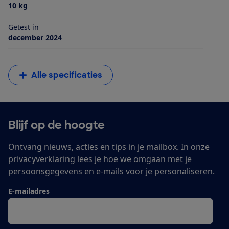
10 kg
Getest in
december 2024
Alle specificaties
Blijf op de hoogte
Ontvang nieuws, acties en tips in je mailbox. In onze
privacyverklaring
lees je hoe we omgaan met je
persoonsgegevens en e-mails voor je personaliseren.
E-mailadres