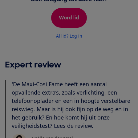
Word lid
Al lid? Log in
Expert review
'De Maxi-Cosi Fame heeft een aantal
opvallende extra’s, zoals verlichting, een
telefoonoplader en een in hoogte verstelbare
reiswieg. Maar is hij ook fijn op de weg en in
het gebruik? En hoe komt hij uit onze
veiligheidstest? Lees de review.'