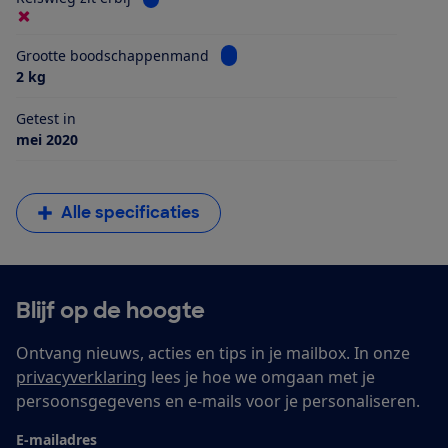
Bekijk informatie voor Grootte 
Grootte boodschappenmand
2 kg
Getest in
mei 2020
Alle specificaties
Blijf op de hoogte
Ontvang nieuws, acties en tips in je mailbox. In onze
privacyverklaring
lees je hoe we omgaan met je
persoonsgegevens en e-mails voor je personaliseren.
E-mailadres