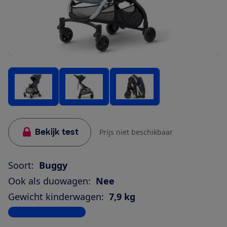
Bekijk test
Prijs niet beschikbaar
Soort:
Buggy
Ook als duowagen:
Nee
Gewicht kinderwagen:
7,9 kg
Bekijk alle specificaties