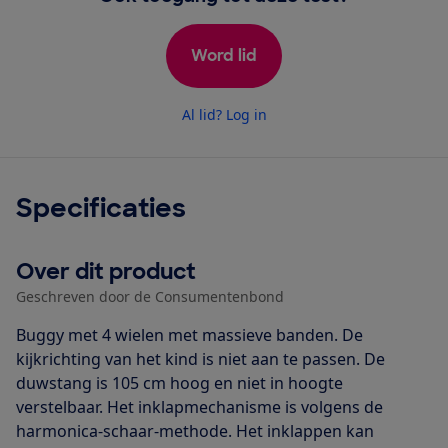
Word lid
Al lid? Log in
Specificaties
Over dit product
Geschreven door de Consumentenbond
Buggy met 4 wielen met massieve banden. De
kijkrichting van het kind is niet aan te passen. De
duwstang is 105 cm hoog en niet in hoogte
verstelbaar. Het inklapmechanisme is volgens de
harmonica-schaar-methode. Het inklappen kan