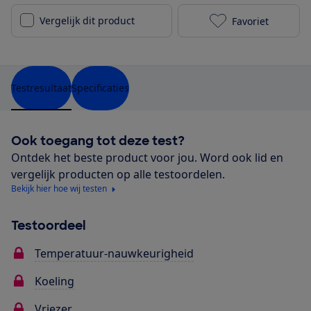
Vergelijk dit product
Favoriet
Pelgrim PKD35
Testresultaat
Specificaties
Ook toegang tot deze test?
Ontdek het beste product voor jou. Word ook lid en
vergelijk producten op alle testoordelen.
Bekijk hier hoe wij testen
Testoordeel
Temperatuur-nauwkeurigheid
Koeling
Vriezer