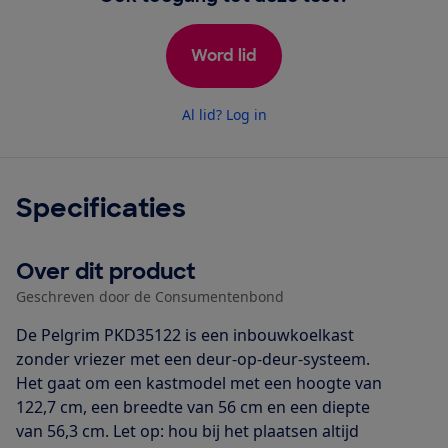
Word lid
Al lid? Log in
Specificaties
Over dit product
Geschreven door de Consumentenbond
De Pelgrim PKD35122 is een inbouwkoelkast
zonder vriezer met een deur-op-deur-systeem.
Het gaat om een kastmodel met een hoogte van
122,7 cm, een breedte van 56 cm en een diepte
van 56,3 cm. Let op: hou bij het plaatsen altijd